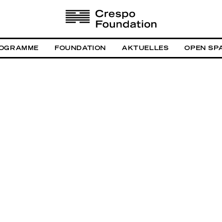
OGRAMME
FOUNDATION
AKTUELLES
OPEN SP