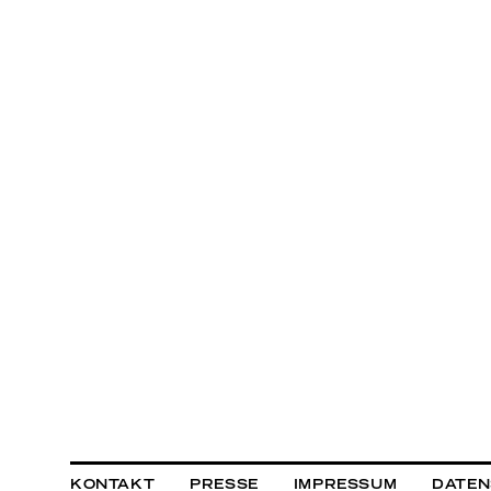
KONTAKT
PRESSE
IMPRESSUM
DATE