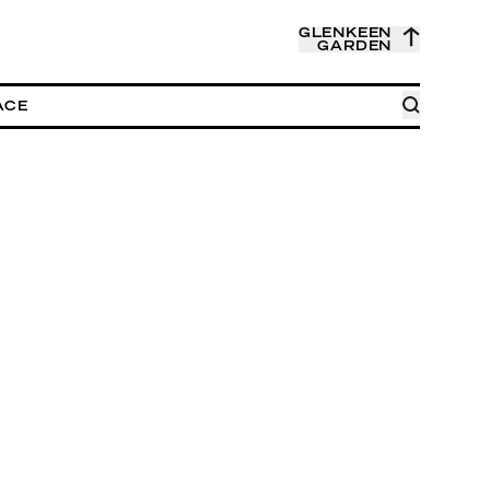
GLENKEEN
GARDEN
ACE