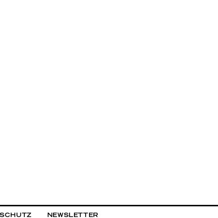
NSCHUTZ
NEWSLETTER