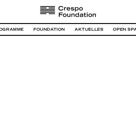
OGRAMME
FOUNDATION
AKTUELLES
OPEN SP