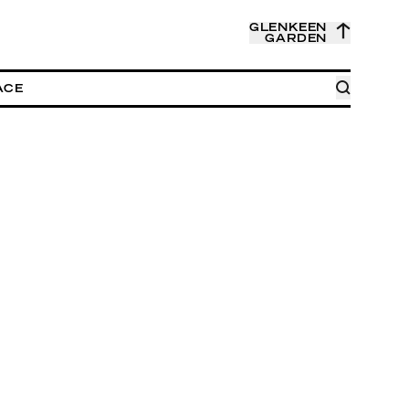
GLENKEEN
GARDEN
ACE