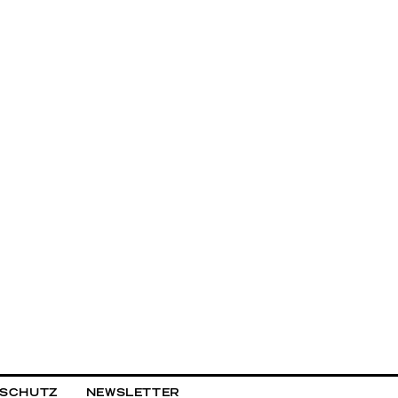
NSCHUTZ
NEWSLETTER