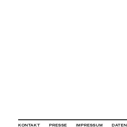
KONTAKT
PRESSE
IMPRESSUM
DATE